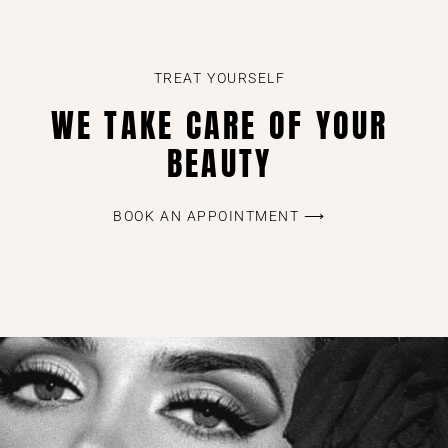
TREAT YOURSELF
WE TAKE CARE OF YOUR
BEAUTY
BOOK AN APPOINTMENT ⟶