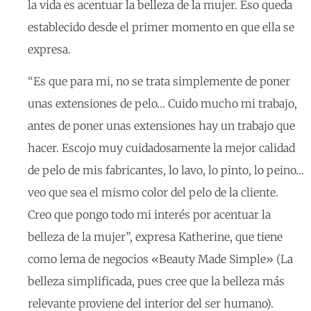
la vida es acentuar la belleza de la mujer. Eso queda
establecido desde el primer momento en que ella se
expresa.
“Es que para mi, no se trata simplemente de poner
unas extensiones de pelo… Cuido mucho mi trabajo,
antes de poner unas extensiones hay un trabajo que
hacer. Escojo muy cuidadosamente la mejor calidad
de pelo de mis fabricantes, lo lavo, lo pinto, lo peino…
veo que sea el mismo color del pelo de la cliente.
Creo que pongo todo mi interés por acentuar la
belleza de la mujer”, expresa Katherine, que tiene
como lema de negocios «Beauty Made Simple» (La
belleza simplificada, pues cree que la belleza más
relevante proviene del interior del ser humano).