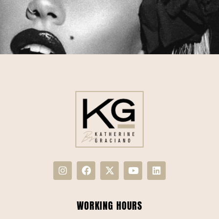
WORKING HOURS