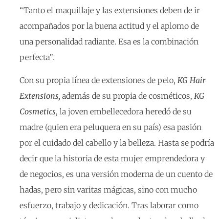
“Tanto el maquillaje y las extensiones deben de ir
acompañados por la buena actitud y el aplomo de
una personalidad radiante. Esa es la combinación
perfecta”.
Con su propia línea de extensiones de pelo,
KG Hair
Extensions,
además de su propia de cosméticos,
KG
Cosmetics
, la joven embellecedora heredó de su
madre (quien era peluquera en su país) esa pasión
por el cuidado del cabello y la belleza. Hasta se podría
decir que la historia de esta mujer emprendedora y
de negocios, es una versión moderna de un cuento de
hadas, pero sin varitas mágicas, sino con mucho
esfuerzo, trabajo y dedicación. Tras laborar como