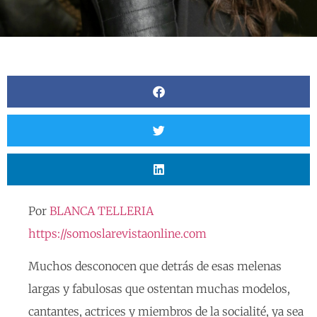
Por
BLANCA TELLERIA
https://somoslarevistaonline.com
Muchos desconocen que detrás de esas melenas
largas y fabulosas que ostentan muchas modelos,
cantantes, actrices y miembros de la socialité, ya sea