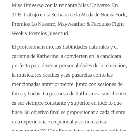
Miss Universo con la reinante Miss Universe. En
2015, trabajó en la Semana de la Moda de Nueva York,
Premios Lo Nuestro, Mayweather & Pacquiao Fight
Week y Premios Juventud.
El profesionalismo, las habilidades naturales y el
carisma de Katherine la convierten en la candidata
perfecta para diseñar personalidades de la televisión,
la música, los desfiles y las pasarelas como las
mencionadas anteriormente, junto con sesiones de
fotos y bodas. La promesa de Katherine a sus clientes
es ser siempre constante y superior en todo lo que
hace. Su objetivo final es proporcionar a cada cliente
una experiencia excepcional y comercializar