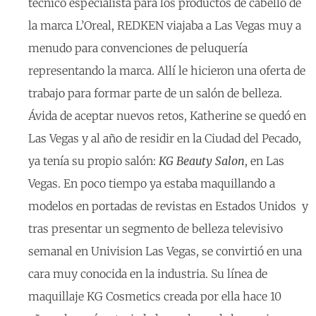
técnico especialista para los productos de cabello de
la marca L’Oreal, REDKEN viajaba a Las Vegas muy a
menudo para convenciones de peluquería
representando la marca. Allí le hicieron una oferta de
trabajo para formar parte de un salón de belleza.
Ávida de aceptar nuevos retos, Katherine se quedó en
Las Vegas y al año de residir en la Ciudad del Pecado,
ya tenía su propio salón:
KG Beauty Salon
, en Las
Vegas. En poco tiempo ya estaba maquillando a
modelos en portadas de revistas en Estados Unidos y
tras presentar un segmento de belleza televisivo
semanal en Univision Las Vegas, se convirtió en una
cara muy conocida en la industria. Su línea de
maquillaje KG Cosmetics creada por ella hace 10