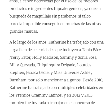
años, alcanzó notoriedad por el uso de los mejores
productos e ingredientes hipoalergénicos, ya que su
búsqueda de maquillaje sin parabenos ni talco,
parecía imposible conseguir en muchas de las otras
grandes marcas.
A lo largo de los años, Katherine ha trabajado con una
larga lista de celebridades que incluyen a Tania Báez
,Terry Fator, Holly Madison, Sammy y Sonia Sosa,
Milly Quezada, Chiquinquira Delgado, Lourdes
Stephen, Jessica Cediel y Miss Universe Ashley
Burnham, por solo mencionar a algunos. Desde 2010,
Katherine ha trabajado con múltiples celebridades en
los Premios Grammy Latinos, y en 2012 y 2015
también fue invitada a trabajar en el concurso de