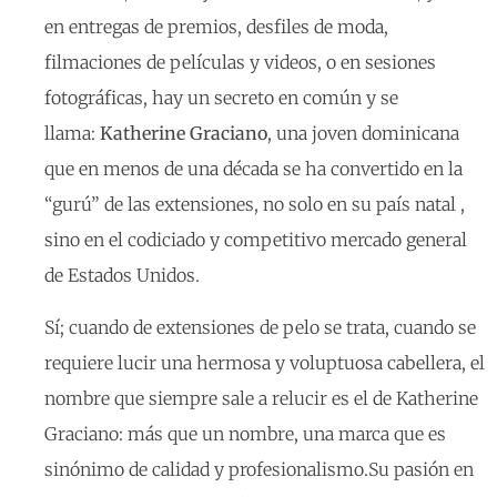
en entregas de premios, desfiles de moda,
filmaciones de películas y videos, o en sesiones
fotográficas, hay un secreto en común y se
llama:
Katherine Graciano
, una joven dominicana
que en menos de una década se ha convertido en la
“gurú” de las extensiones, no solo en su país natal ,
sino en el codiciado y competitivo mercado general
de Estados Unidos.
Sí; cuando de extensiones de pelo se trata, cuando se
requiere lucir una hermosa y voluptuosa cabellera, el
nombre que siempre sale a relucir es el de Katherine
Graciano: más que un nombre, una marca que es
sinónimo de calidad y profesionalismo.Su pasión en